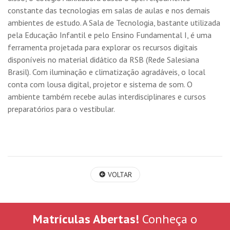
constante das tecnologias em salas de aulas e nos demais
ambientes de estudo. A Sala de Tecnologia, bastante utilizada
pela Educação Infantil e pelo Ensino Fundamental I, é uma
ferramenta projetada para explorar os recursos digitais
disponíveis no material didático da RSB (Rede Salesiana
Brasil). Com iluminação e climatização agradáveis, o local
conta com lousa digital, projetor e sistema de som. O
ambiente também recebe aulas interdisciplinares e cursos
preparatórios para o vestibular.
VOLTAR
Matrículas Abertas!
Conheça o