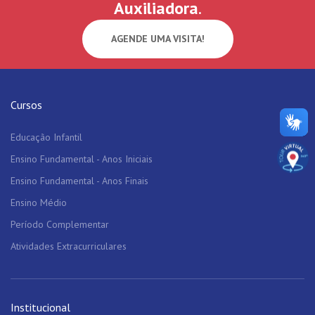
Auxiliadora
.
AGENDE UMA VISITA!
Cursos
Educação Infantil
Ensino Fundamental - Anos Iniciais
Ensino Fundamental - Anos Finais
Ensino Médio
Período Complementar
Atividades Extracurriculares
Institucional