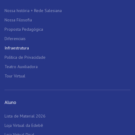
Nossa história + Rede Salesiana
Nossa Filosofia
Proposta Pedagógica
Diferenciais
Infraestrutura
Política de Privacidade
Teatro Auxiliadora
Tour Virtual
Aluno
Lista de Material 2026
Loja Virtual da Edebê
Loja Virtual Disal