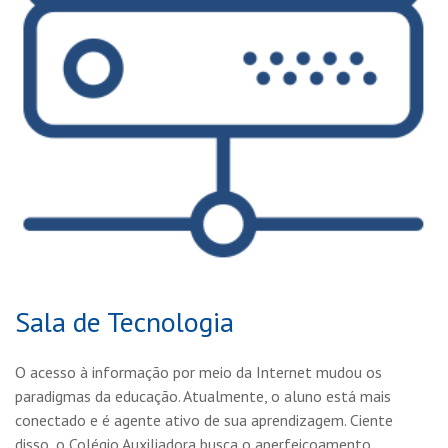
Sala de Tecnologia
O acesso à informação por meio da Internet mudou os
paradigmas da educação. Atualmente, o aluno está mais
conectado e é agente ativo de sua aprendizagem. Ciente
disso, o Colégio Auxiliadora busca o aperfeiçoamento