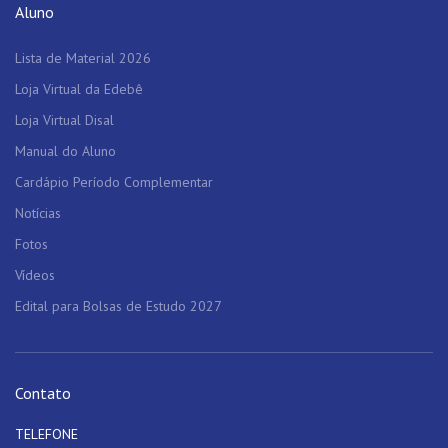
Aluno
Lista de Material 2026
Loja Virtual da Edebê
Loja Virtual Disal
Manual do Aluno
Cardápio Período Complementar
Notícias
Fotos
Vídeos
Edital para Bolsas de Estudo 2027
Contato
TELEFONE