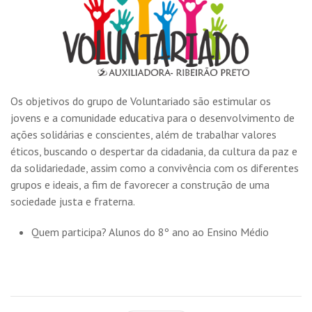
Os objetivos do grupo de Voluntariado são estimular os
jovens e a comunidade educativa para o desenvolvimento de
ações solidárias e conscientes, além de trabalhar valores
éticos, buscando o despertar da cidadania, da cultura da paz e
da solidariedade, assim como a convivência com os diferentes
grupos e ideais, a fim de favorecer a construção de uma
sociedade justa e fraterna.
Quem participa? Alunos do 8º ano ao Ensino Médio