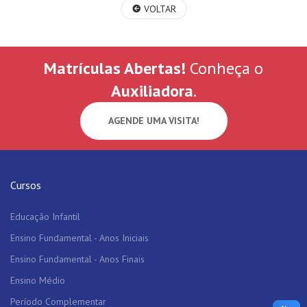
VOLTAR
Matrículas Abertas!
Conheça o
Auxiliadora
.
AGENDE UMA VISITA!
Cursos
Educação Infantil
Ensino Fundamental - Anos Iniciais
Ensino Fundamental - Anos Finais
Ensino Médio
Período Complementar