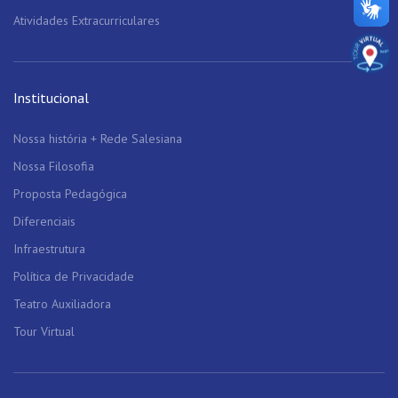
Atividades Extracurriculares
Institucional
Nossa história + Rede Salesiana
Nossa Filosofia
Proposta Pedagógica
Diferenciais
Infraestrutura
Política de Privacidade
Teatro Auxiliadora
Tour Virtual