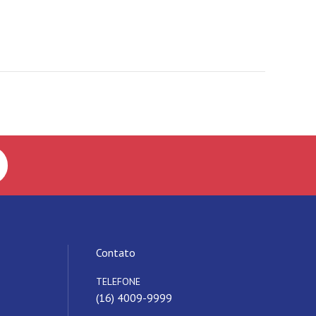
Contato
TELEFONE
(16) 4009-9999