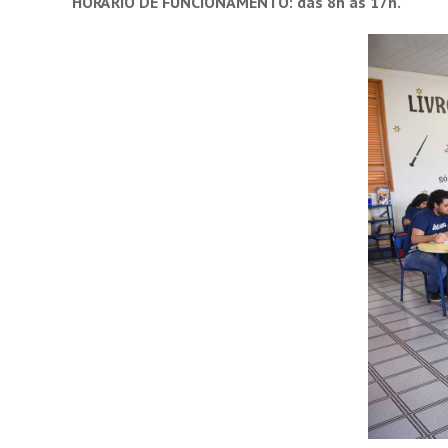
HORÁRIO DE FUNCIONAMENTO: das 8h às 17h.