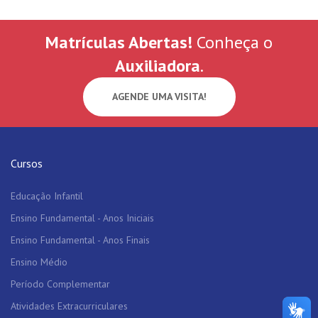
Matrículas Abertas!
Conheça o
Auxiliadora
.
AGENDE UMA VISITA!
Cursos
Educação Infantil
Ensino Fundamental - Anos Iniciais
Ensino Fundamental - Anos Finais
Ensino Médio
Período Complementar
Atividades Extracurriculares