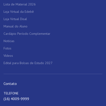
Lista de Material 2026
Loja Virtual da Edebê
Loja Virtual Disal
Manual do Aluno
Cardápio Período Complementar
Notícias
Fotos
Vídeos
Edital para Bolsas de Estudo 2027
Contato
TELEFONE
(16) 4009-9999