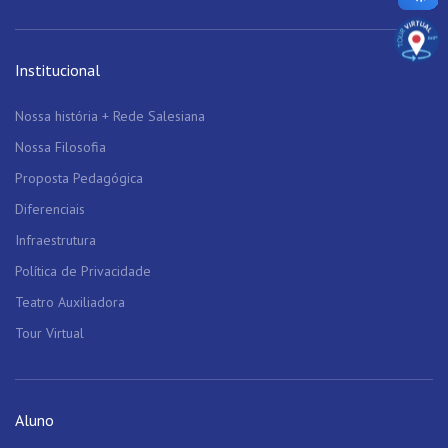
Institucional
Nossa história + Rede Salesiana
Nossa Filosofia
Proposta Pedagógica
Diferenciais
Infraestrutura
Política de Privacidade
Teatro Auxiliadora
Tour Virtual
Aluno