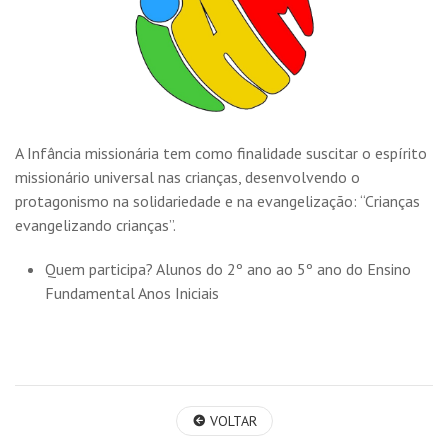
A Infância missionária tem como finalidade suscitar o espírito
missionário universal nas crianças, desenvolvendo o
protagonismo na solidariedade e na evangelização: “Crianças
evangelizando crianças”.
Quem participa? Alunos do 2º ano ao 5º ano do Ensino
Fundamental Anos Iniciais
VOLTAR