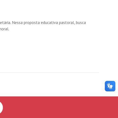
etária. Nessa proposta educativa pastoral, busca
moral.