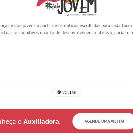
as e dos jovens a partir de temáticas escolhidas para cada faixa 
ctuais e cognitivos quanto de desenvolvimento afetivo, social e 
VOLTAR
heça o
Auxiliadora
.
AGENDE UMA VISITA!